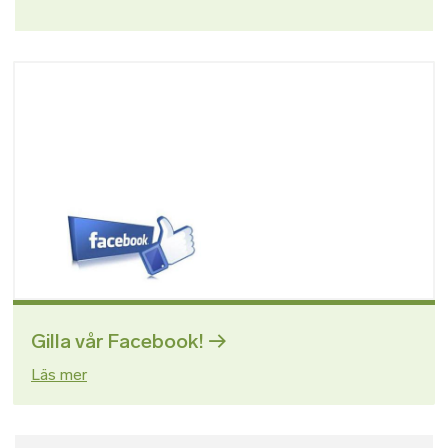
Bild
Gilla vår Facebook!
Läs mer