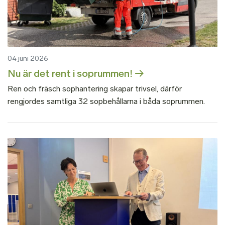
04 juni 2026
Nu är det rent i soprummen!
Ren och fräsch sophantering skapar trivsel, därför
rengjordes samtliga 32 sopbehållarna i båda soprummen.