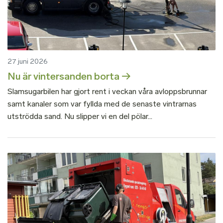
27 juni 2026
Nu är vintersanden borta
Slamsugarbilen har gjort rent i veckan våra avloppsbrunnar
samt kanaler som var fyllda med de senaste vintrarnas
utströdda sand. Nu slipper vi en del pölar...