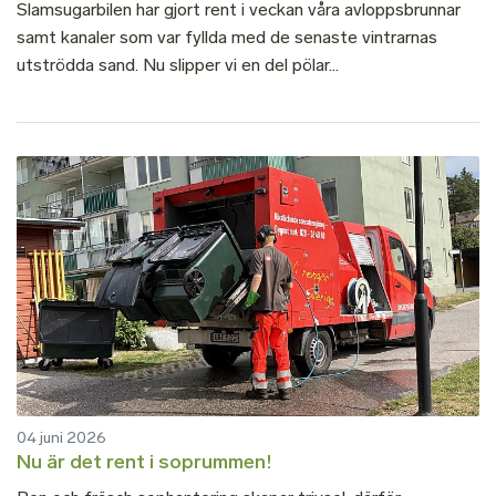
Slamsugarbilen har gjort rent i veckan våra avloppsbrunnar
samt kanaler som var fyllda med de senaste vintrarnas
utströdda sand. Nu slipper vi en del pölar...
04 juni 2026
Nu är det rent i soprummen!