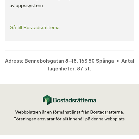
avloppssystem.
Gå till Bostadsrätterna
Adress: Bennebolsgatan 8–18, 163 50 Spånga • Antal
lägenheter: 87 st.
Webbplatsen är en förmånstjänst från
Bostadsrätterna
.
Föreningen ansvarar för allt innehåll på denna webbplats.