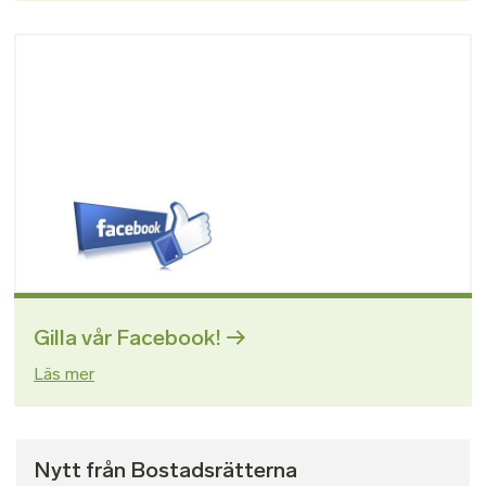
Bild
Gilla vår Facebook!
Läs mer
Nytt från Bostadsrätterna