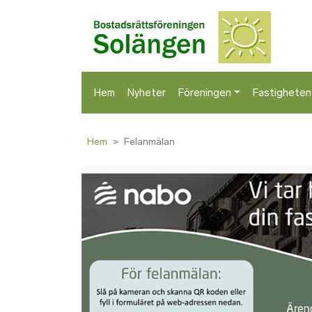
Hem
Nyheter
Föreningen
Fastigheten
Hem
Felanmälan