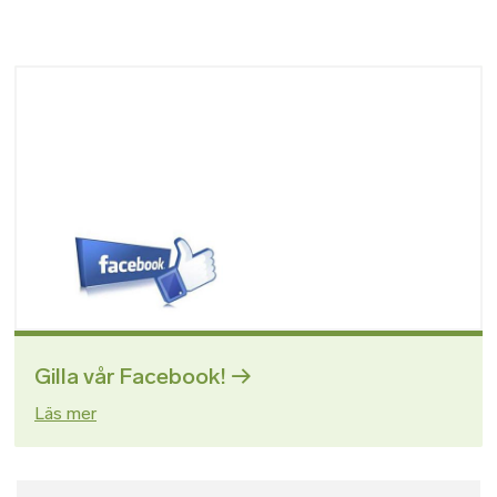
Bild
Gilla vår Facebook!
Läs mer