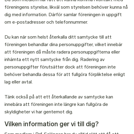
föreningens styrelse, likväl som styrelsen behöver kunna nå
dig med information. Därför samlar föreningen in uppgift
om e-postadresser och telefonnummer.
Du kan när som helst återkalla ditt samtycke till att
föreningen behandlar dina personuppgifter, vilket innebär
att föreningen då måste radera personuppgifterna eller
inhämta ett nytt samtycke från dig. Radering av
personuppgifter förutsätter dock att föreningen inte
behöver behandla dessa för att fullgöra förpliktelse enligt
lag eller avtal.
Tänk också på att ett återkallande av samtycke kan
innebära att föreningen inte längre kan fullgöra de
skyldigheter vi har gentemot dig.
Vilken information ger vi till dig?