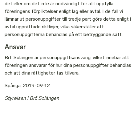
det eller om det inte är nödvändigt för att uppfylla
föreningens förpliktelser enligt lag eller avtal. I de fall vi
lämnar ut personuppgifter till tredje part görs detta enligt i
avtal upprättade riktlinjer, vilka säkerställer att
personuppgifterna behandlas på ett betryggande sätt.
Ansvar
Brf. Solängen är personuppgiftsansvarig, vilket innebär att
föreningen ansvarar för hur dina personuppgifter behandlas
och att dina rättigheter tas tillvara.
Spånga, 2019-09-12
Styrelsen i Brf. Solängen