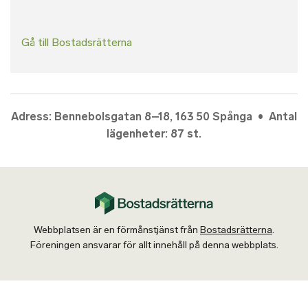
Gå till Bostadsrätterna
Adress: Bennebolsgatan 8–18, 163 50 Spånga • Antal
lägenheter: 87 st.
Webbplatsen är en förmånstjänst från
Bostadsrätterna
.
Föreningen ansvarar för allt innehåll på denna webbplats.