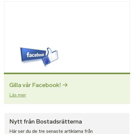
Bild
Gilla vår Facebook!
Läs mer
Nytt från Bostadsrätterna
Här ser du de tre senaste artiklarna från