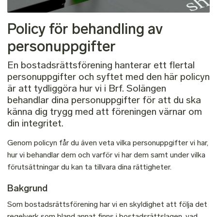
Policy för behandling av
personuppgifter
En bostadsrättsförening hanterar ett flertal
personuppgifter och syftet med den här policyn
är att tydliggöra hur vi i Brf. Solängen
behandlar dina personuppgifter för att du ska
känna dig trygg med att föreningen värnar om
din integritet.
Genom policyn får du även veta vilka personuppgifter vi har,
hur vi behandlar dem och varför vi har dem samt under vilka
förutsättningar du kan ta tillvara dina rättigheter.
Bakgrund
Som bostadsrättsförening har vi en skyldighet att följa det
regelverk som bland annat finns i bostadsrättslagen, vad