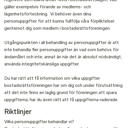
gäller exempelvis förande av medlems- och
lägenhetsförteckning. Vi behöver även dina
personuppgifter för att kunna fullfölja våra förpliktelser
gentemot dig som medlem i bostadsrättsföreningen.
Utgångspunkten i all behandling av personuppgifter är att
inte behandla fler personuppgifter än vad som behövs för
ändamålet och inte, annat än när det är absolut nödvändigt,
använda integritetskänsliga uppgifter.
Du har rätt att få information om vilka uppgifter
bostadsrättsföreningen har om dig och under förutsättning
att det inte finns en laglig grund för föreningen att spara
uppgifterna, har du även rätt att få uppgifterna raderade.
Riktlinjer
Vilka personuppgifter behandlar vi?